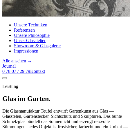
Unsere Techniken
Referenzen
Unsere Philosophie
Unser Glasatelier
Showroom & Glasgalerie
Impressionen
Alle ansehen →
Journal
0 78 07 / 29 79
Kontakt
Leistung
Glas im Garten.
Die Glasmanufaktur Teufel entwirft Gartenkunst aus Glas —
Glasstelen, Gartenstecker, Sichtschutz und Skulpturen. Das bunte
Schmelzglas bündelt das Sonnenlicht und erzeugt reizvolle
Stimmungen. Jedes Objekt ist frostsicher, farbecht und ein Unikat —