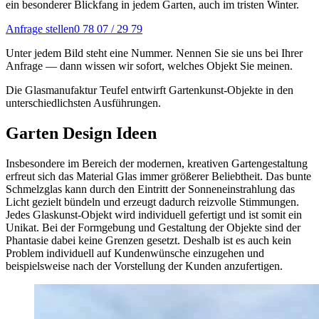
ein besonderer Blickfang in jedem Garten, auch im tristen Winter.
Anfrage stellen
0 78 07 / 29 79
Unter jedem Bild steht eine Nummer. Nennen Sie sie uns bei Ihrer
Anfrage — dann wissen wir sofort, welches Objekt Sie meinen.
Die Glasmanufaktur Teufel entwirft Gartenkunst-Objekte in den
unterschiedlichsten Ausführungen.
Garten Design Ideen
Insbesondere im Bereich der modernen, kreativen Gartengestaltung
erfreut sich das Material Glas immer größerer Beliebtheit. Das bunte
Schmelzglas kann durch den Eintritt der Sonneneinstrahlung das
Licht gezielt bündeln und erzeugt dadurch reizvolle Stimmungen.
Jedes Glaskunst-Objekt wird individuell gefertigt und ist somit ein
Unikat. Bei der Formgebung und Gestaltung der Objekte sind der
Phantasie dabei keine Grenzen gesetzt. Deshalb ist es auch kein
Problem individuell auf Kundenwünsche einzugehen und
beispielsweise nach der Vorstellung der Kunden anzufertigen.