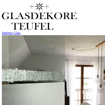
Interior Glas