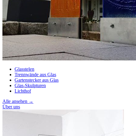
Glasstelen
Trennwände aus Glas
Gartenstecker aus Glas
Glas-Skulpturen
Lichthof
Alle ansehen →
Über uns