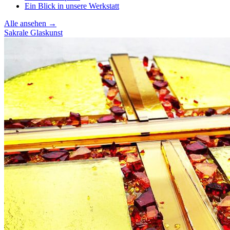
Ein Blick in unsere Werkstatt
Alle ansehen →
Sakrale Glaskunst