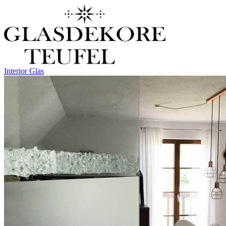
Interior Glas