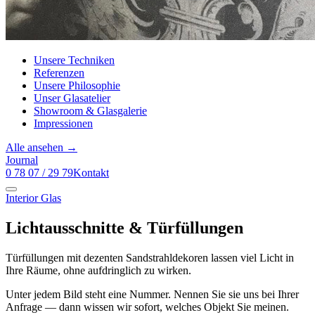
Unsere Techniken
Referenzen
Unsere Philosophie
Unser Glasatelier
Showroom & Glasgalerie
Impressionen
Alle ansehen →
Journal
0 78 07 / 29 79
Kontakt
Interior Glas
Lichtausschnitte & Türfüllungen
Türfüllungen mit dezenten Sandstrahldekoren lassen viel Licht in
Ihre Räume, ohne aufdringlich zu wirken.
Unter jedem Bild steht eine Nummer. Nennen Sie sie uns bei Ihrer
Anfrage — dann wissen wir sofort, welches Objekt Sie meinen.