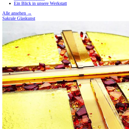
Ein Blick in unsere Werkstatt
Alle ansehen →
Sakrale Glaskunst