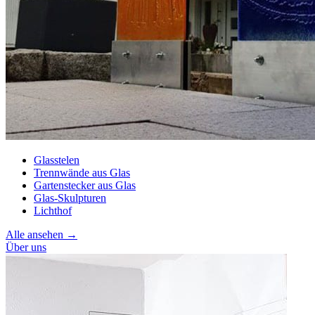
Glasstelen
Trennwände aus Glas
Gartenstecker aus Glas
Glas-Skulpturen
Lichthof
Alle ansehen →
Über uns