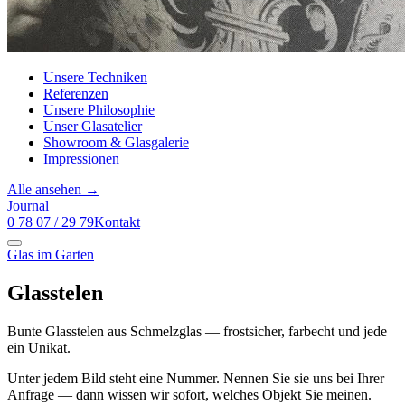
Unsere Techniken
Referenzen
Unsere Philosophie
Unser Glasatelier
Showroom & Glasgalerie
Impressionen
Alle ansehen →
Journal
0 78 07 / 29 79
Kontakt
Glas im Garten
Glasstelen
Bunte Glasstelen aus Schmelzglas — frostsicher, farbecht und jede
ein Unikat.
Unter jedem Bild steht eine Nummer. Nennen Sie sie uns bei Ihrer
Anfrage — dann wissen wir sofort, welches Objekt Sie meinen.