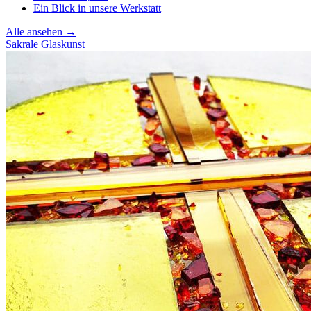
Ein Blick in unsere Werkstatt
Alle ansehen →
Sakrale Glaskunst