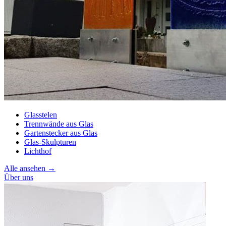
Glasstelen
Trennwände aus Glas
Gartenstecker aus Glas
Glas-Skulpturen
Lichthof
Alle ansehen →
Über uns