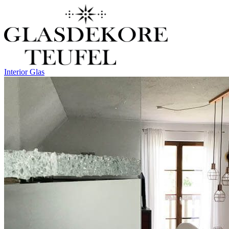
Interior Glas