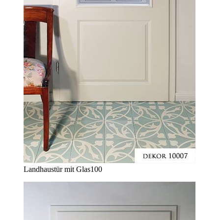
Landhaustür mit Glas
100