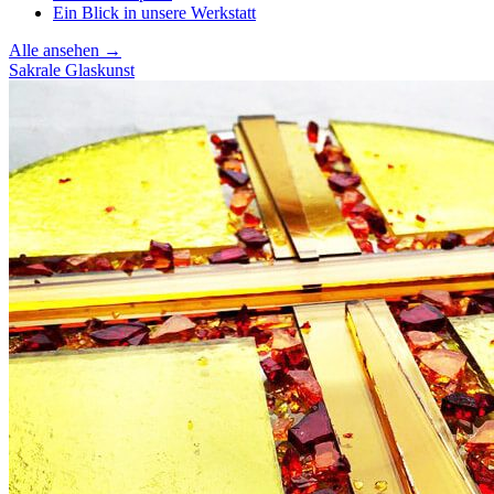
Ein Blick in unsere Werkstatt
Alle ansehen →
Sakrale Glaskunst