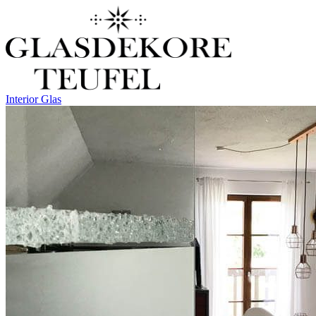
Interior Glas