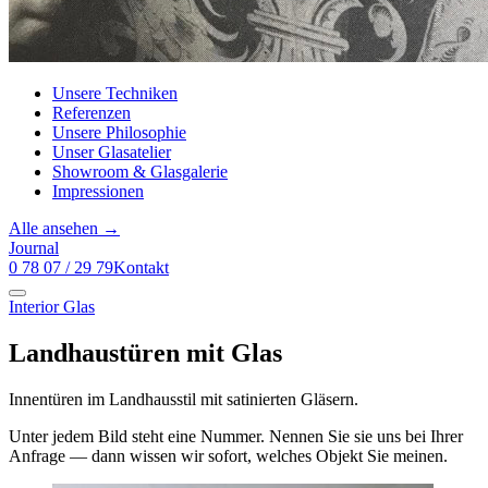
Unsere Techniken
Referenzen
Unsere Philosophie
Unser Glasatelier
Showroom & Glasgalerie
Impressionen
Alle ansehen →
Journal
0 78 07 / 29 79
Kontakt
Interior Glas
Landhaustüren mit Glas
Innentüren im Landhausstil mit satinierten Gläsern.
Unter jedem Bild steht eine Nummer. Nennen Sie sie uns bei Ihrer
Anfrage — dann wissen wir sofort, welches Objekt Sie meinen.