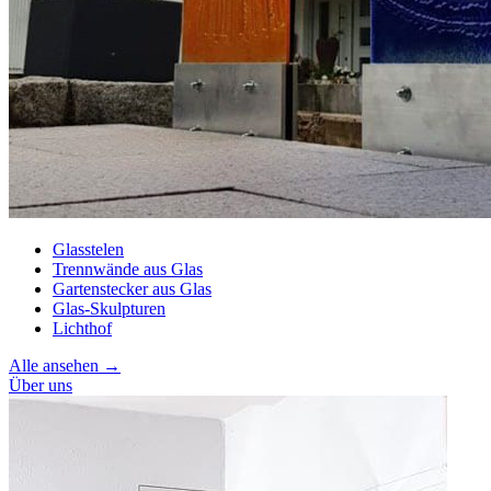
Glasstelen
Trennwände aus Glas
Gartenstecker aus Glas
Glas-Skulpturen
Lichthof
Alle ansehen →
Über uns