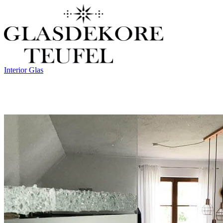
Interior Glas