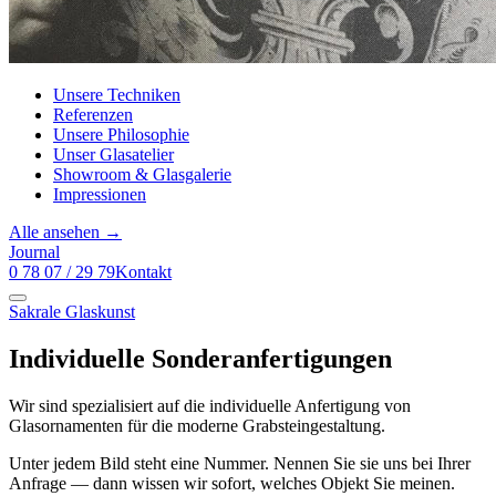
Unsere Techniken
Referenzen
Unsere Philosophie
Unser Glasatelier
Showroom & Glasgalerie
Impressionen
Alle ansehen →
Journal
0 78 07 / 29 79
Kontakt
Sakrale Glaskunst
Individuelle Sonderanfertigungen
Wir sind spezialisiert auf die individuelle Anfertigung von
Glasornamenten für die moderne Grabsteingestaltung.
Unter jedem Bild steht eine Nummer. Nennen Sie sie uns bei Ihrer
Anfrage — dann wissen wir sofort, welches Objekt Sie meinen.