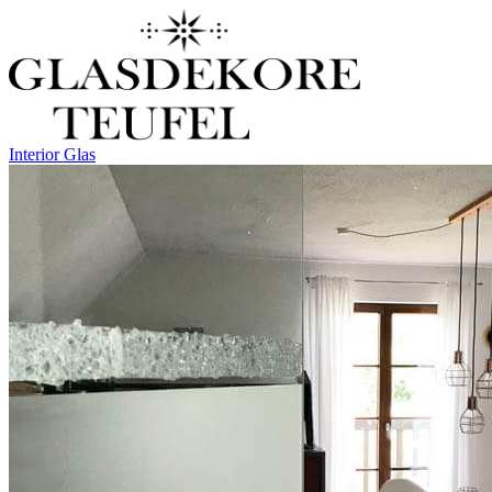
Interior Glas