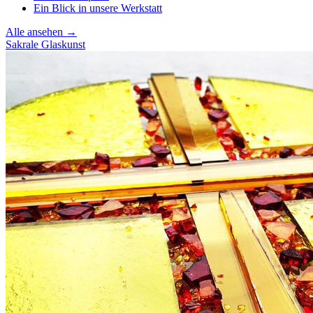
Ein Blick in unsere Werkstatt
Alle ansehen →
Sakrale Glaskunst