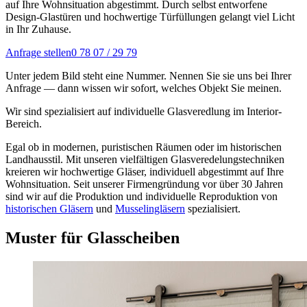
auf Ihre Wohnsituation abgestimmt. Durch selbst entworfene
Design-Glastüren und hochwertige Türfüllungen gelangt viel Licht
in Ihr Zuhause.
Anfrage stellen
0 78 07 / 29 79
Unter jedem Bild steht eine Nummer. Nennen Sie sie uns bei Ihrer
Anfrage — dann wissen wir sofort, welches Objekt Sie meinen.
Wir sind spezialisiert auf individuelle Glasveredlung im Interior-
Bereich.
Egal ob in modernen, puristischen Räumen oder im historischen
Landhausstil. Mit unseren vielfältigen Glasveredelungstechniken
kreieren wir hochwertige Gläser, individuell abgestimmt auf Ihre
Wohnsituation. Seit unserer Firmengründung vor über 30 Jahren
sind wir auf die Produktion und individuelle Reproduktion von
historischen Gläsern
und
Musselingläsern
spezialisiert.
Muster für Glasscheiben