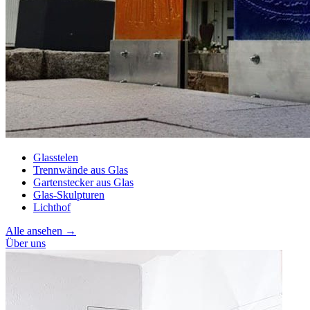
Glasstelen
Trennwände aus Glas
Gartenstecker aus Glas
Glas-Skulpturen
Lichthof
Alle ansehen →
Über uns