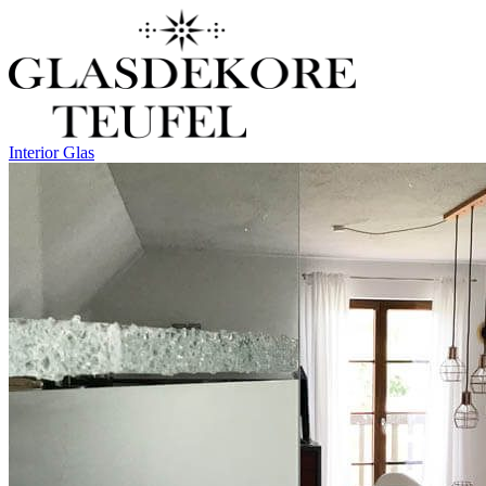
Interior Glas