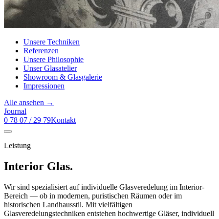
Unsere Techniken
Referenzen
Unsere Philosophie
Unser Glasatelier
Showroom & Glasgalerie
Impressionen
Alle ansehen →
Journal
0 78 07 / 29 79
Kontakt
Leistung
Interior Glas.
Wir sind spezialisiert auf individuelle Glasveredelung im Interior-
Bereich — ob in modernen, puristischen Räumen oder im
historischen Landhausstil. Mit vielfältigen
Glasveredelungstechniken entstehen hochwertige Gläser, individuell