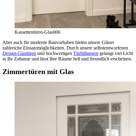
Kassettentüren-Glas
006
Aber auch für moderne Bauvorhaben bieten unsere Gläser
zahlreiche Einsatzmöglichkeiten. Durch unsere selbstentworfenen
Design-Glastüren
und hochwertigen
Türfüllungen
gelangt viel Licht
in Ihr Zuhause und lässt Ihre Räume hell und freundlich erscheinen.
Zimmertüren mit Glas