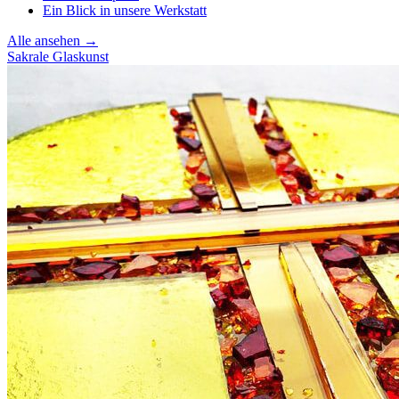
Ein Blick in unsere Werkstatt
Alle ansehen →
Sakrale Glaskunst