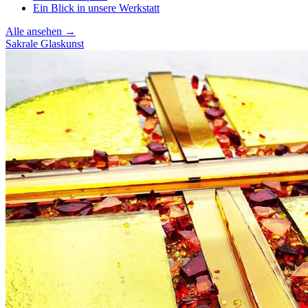
Ein Blick in unsere Werkstatt
Alle ansehen →
Sakrale Glaskunst