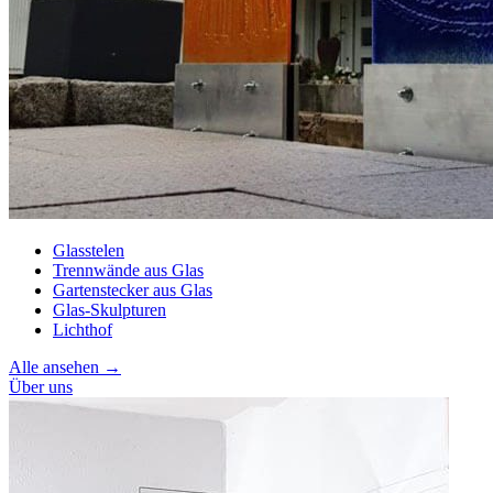
Glasstelen
Trennwände aus Glas
Gartenstecker aus Glas
Glas-Skulpturen
Lichthof
Alle ansehen →
Über uns