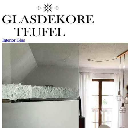
Interior Glas