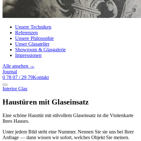
Unsere Techniken
Referenzen
Unsere Philosophie
Unser Glasatelier
Showroom & Glasgalerie
Impressionen
Alle ansehen →
Journal
0 78 07 / 29 79
Kontakt
Interior Glas
Haustüren mit Glaseinsatz
Eine schöne Haustür mit stilvollem Glaseinsatz ist die Visitenkarte
Ihres Hauses.
Unter jedem Bild steht eine Nummer. Nennen Sie sie uns bei Ihrer
Anfrage — dann wissen wir sofort, welches Objekt Sie meinen.